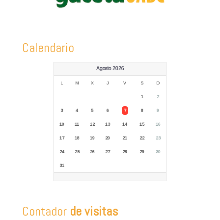
Calendario
Agosto 2026
L
M
X
J
V
S
D
1
2
3
4
5
6
7
8
9
10
11
12
13
14
15
16
17
18
19
20
21
22
23
24
25
26
27
28
29
30
31
Contador
de visitas