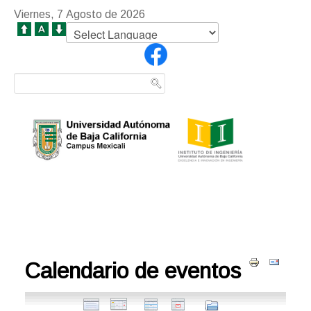
Viernes, 7 Agosto de 2026
Calendario de eventos