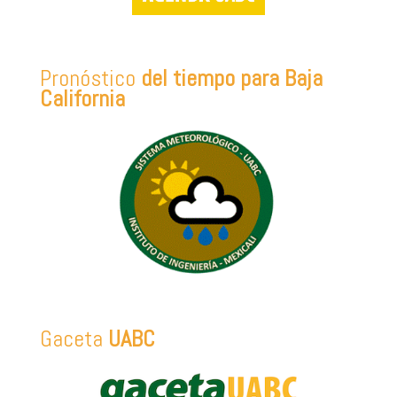
Pronóstico
del tiempo para Baja
California
Gaceta
UABC