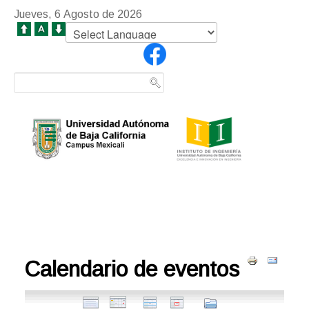
Jueves, 6 Agosto de 2026
Calendario de eventos