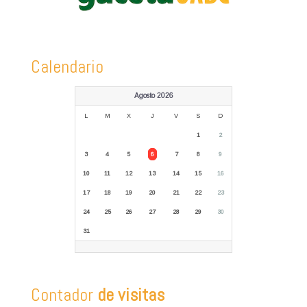
Calendario
Agosto 2026
L
M
X
J
V
S
D
1
2
3
4
5
6
7
8
9
10
11
12
13
14
15
16
17
18
19
20
21
22
23
24
25
26
27
28
29
30
31
Contador
de visitas