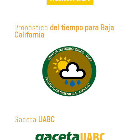
Pronóstico
del tiempo para Baja
California
Gaceta
UABC