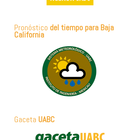
Pronóstico
del tiempo para Baja
California
Gaceta
UABC