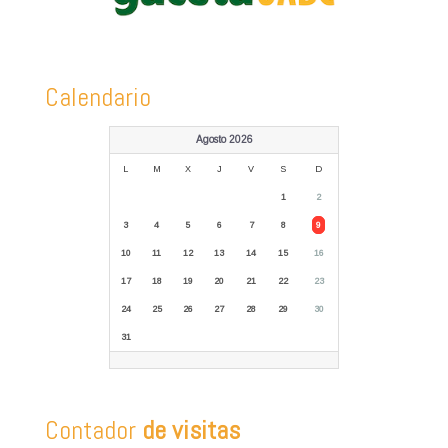
Calendario
Agosto 2026
L
M
X
J
V
S
D
1
2
3
4
5
6
7
8
9
10
11
12
13
14
15
16
17
18
19
20
21
22
23
24
25
26
27
28
29
30
31
Contador
de visitas