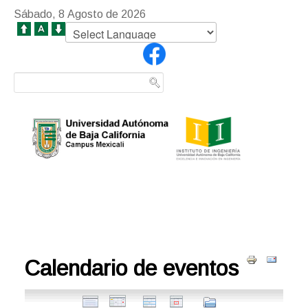
Sábado, 8 Agosto de 2026
Calendario de eventos