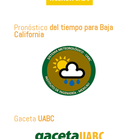
Pronóstico
del tiempo para Baja
California
Gaceta
UABC