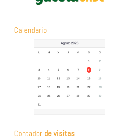
Calendario
Agosto 2026
L
M
X
J
V
S
D
1
2
3
4
5
6
7
8
9
10
11
12
13
14
15
16
17
18
19
20
21
22
23
24
25
26
27
28
29
30
31
Contador
de visitas