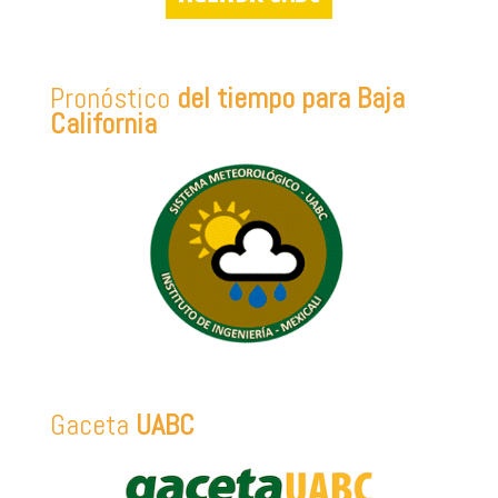
Pronóstico
del tiempo para Baja
California
Gaceta
UABC