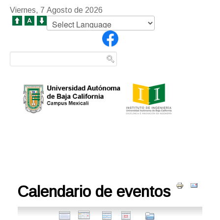
Viernes, 7 Agosto de 2026
Calendario de eventos