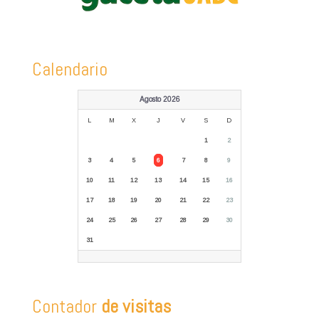
Calendario
Agosto 2026
L
M
X
J
V
S
D
1
2
3
4
5
6
7
8
9
10
11
12
13
14
15
16
17
18
19
20
21
22
23
24
25
26
27
28
29
30
31
Contador
de visitas