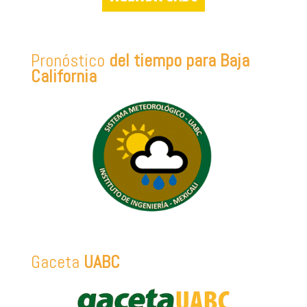
Pronóstico
del tiempo para Baja
California
Gaceta
UABC