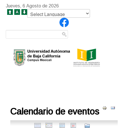
Jueves, 6 Agosto de 2026
Calendario de eventos