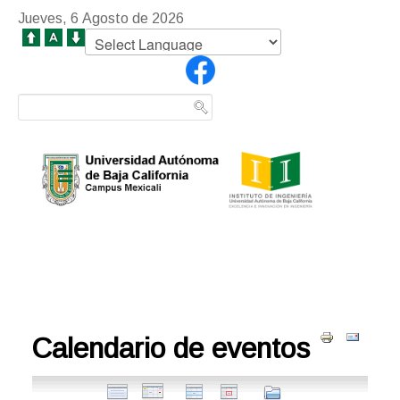
Jueves, 6 Agosto de 2026
Calendario de eventos