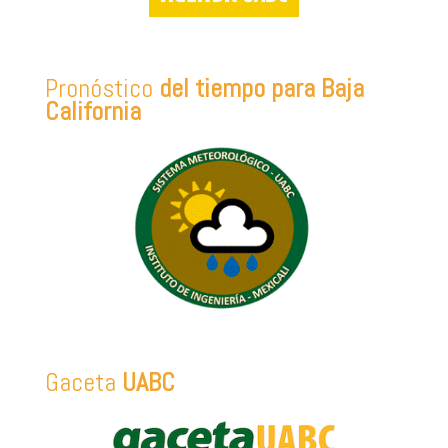
Pronóstico
del tiempo para Baja
California
Gaceta
UABC