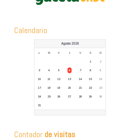
Calendario
Agosto 2026
L
M
X
J
V
S
D
1
2
3
4
5
6
7
8
9
10
11
12
13
14
15
16
17
18
19
20
21
22
23
24
25
26
27
28
29
30
31
Contador
de visitas