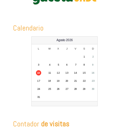
Calendario
Agosto 2026
L
M
X
J
V
S
D
1
2
3
4
5
6
7
8
9
10
11
12
13
14
15
16
17
18
19
20
21
22
23
24
25
26
27
28
29
30
31
Contador
de visitas