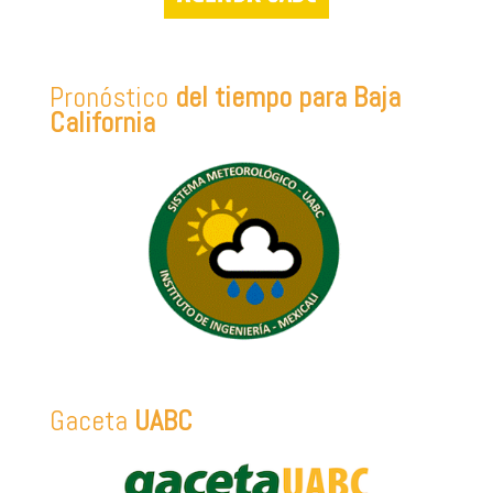
Pronóstico
del tiempo para Baja
California
Gaceta
UABC