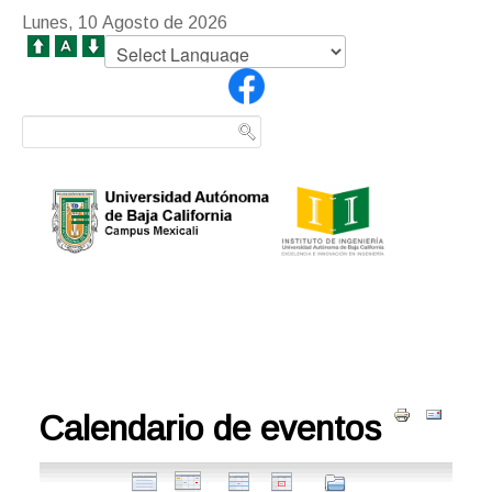
Lunes, 10 Agosto de 2026
Calendario de eventos