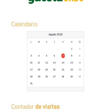
Calendario
Agosto 2026
L
M
X
J
V
S
D
1
2
3
4
5
6
7
8
9
10
11
12
13
14
15
16
17
18
19
20
21
22
23
24
25
26
27
28
29
30
31
Contador
de visitas