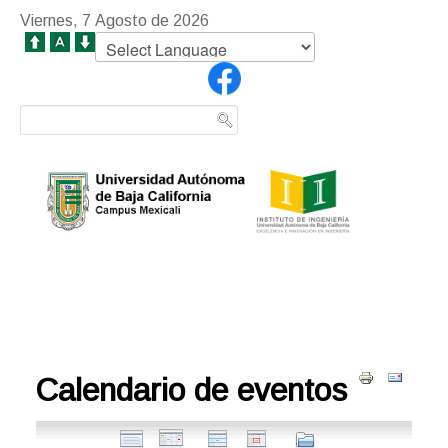
Viernes, 7 Agosto de 2026
Calendario de eventos