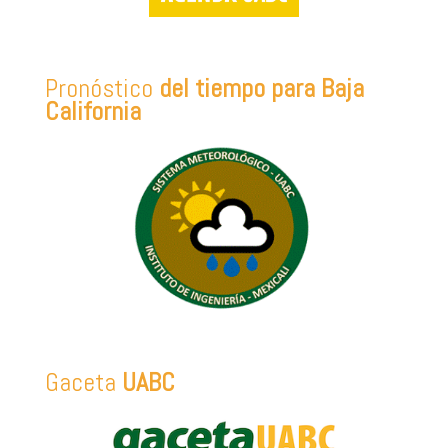
Pronóstico
del tiempo para Baja
California
Gaceta
UABC