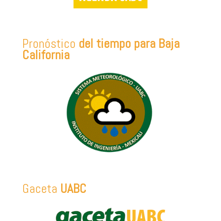
Pronóstico
del tiempo para Baja
California
Gaceta
UABC