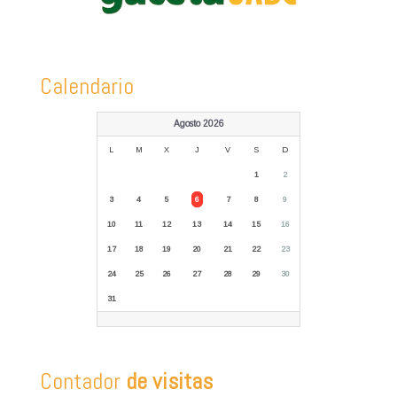
Calendario
Agosto 2026
L
M
X
J
V
S
D
1
2
3
4
5
6
7
8
9
10
11
12
13
14
15
16
17
18
19
20
21
22
23
24
25
26
27
28
29
30
31
Contador
de visitas