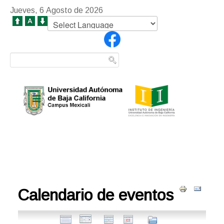
Jueves, 6 Agosto de 2026
Calendario de eventos