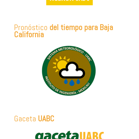
Pronóstico
del tiempo para Baja
California
Gaceta
UABC