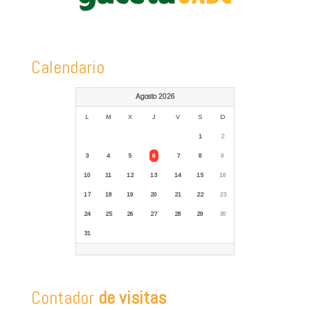
Calendario
Agosto 2026
L
M
X
J
V
S
D
1
2
3
4
5
6
7
8
9
10
11
12
13
14
15
16
17
18
19
20
21
22
23
24
25
26
27
28
29
30
31
Contador
de visitas