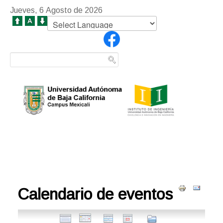
Jueves, 6 Agosto de 2026
Calendario de eventos