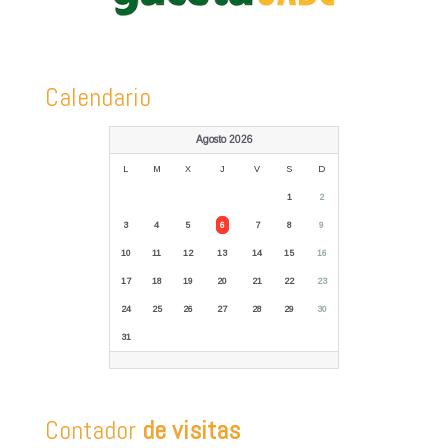
Calendario
Agosto 2026
L
M
X
J
V
S
D
1
2
3
4
5
6
7
8
9
10
11
12
13
14
15
16
17
18
19
20
21
22
23
24
25
26
27
28
29
30
31
Contador
de visitas