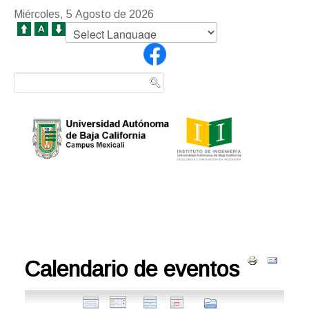
Miércoles, 5 Agosto de 2026
Calendario de eventos