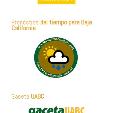
Pronóstico
del tiempo para Baja
California
Gaceta
UABC