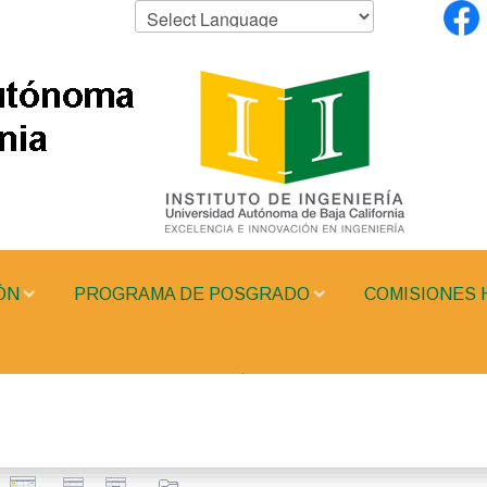
ÓN
PROGRAMA DE POSGRADO
COMISIONES 