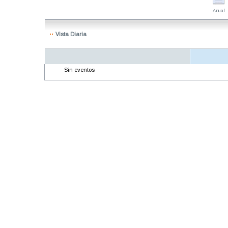
Anual
Vista Diaria
Sin eventos