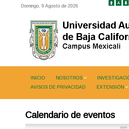
Domingo, 9 Agosto de 2026
INICIO
NOSOTROS
INVESTIGACI
AVISOS DE PRIVACIDAD
EXTENSIÓN
Calendario de eventos