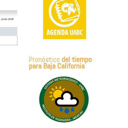
 Junio 2026
Pronóstico
del tiempo
para Baja California