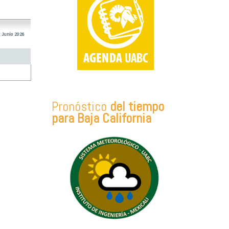
 Junio 2026
Pronóstico
del tiempo
para Baja California