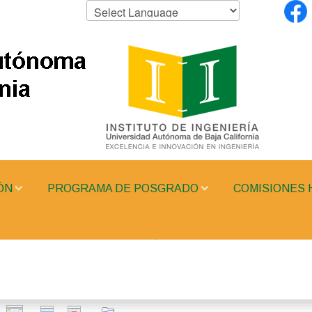
ÓN
PROGRAMA DE POSGRADO
COMISIONES 