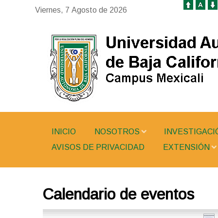
Viernes, 7 Agosto de 2026
INICIO
NOSOTROS
INVESTIGACI
AVISOS DE PRIVACIDAD
EXTENSIÓN
Calendario de eventos