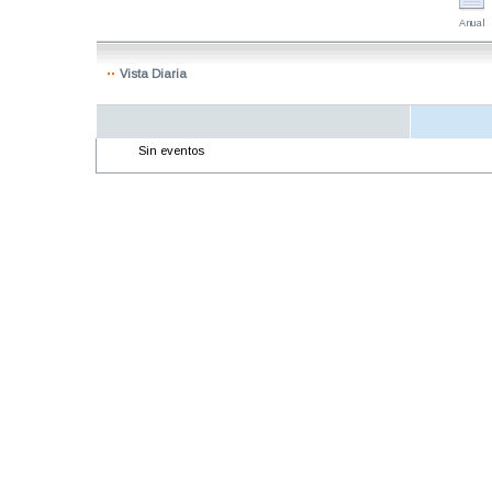
Anual
Vista Diaria
Sin eventos