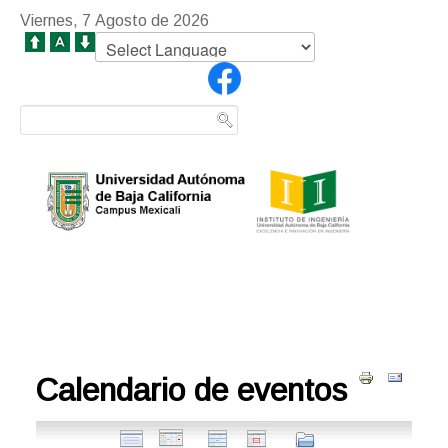
Viernes, 7 Agosto de 2026
Calendario de eventos