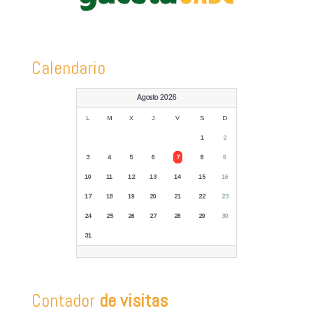
Calendario
Agosto 2026
L
M
X
J
V
S
D
1
2
3
4
5
6
7
8
9
10
11
12
13
14
15
16
17
18
19
20
21
22
23
24
25
26
27
28
29
30
31
Contador
de visitas