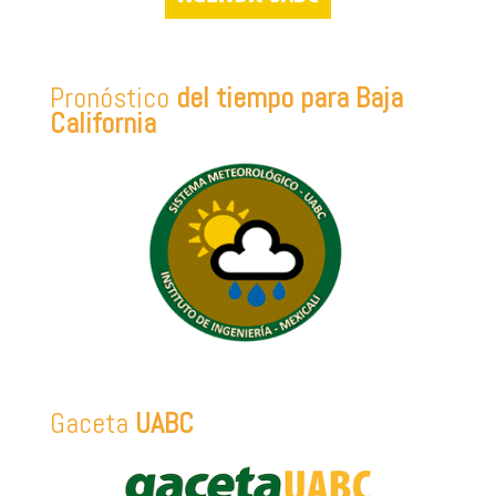
Pronóstico
del tiempo para Baja
California
Gaceta
UABC