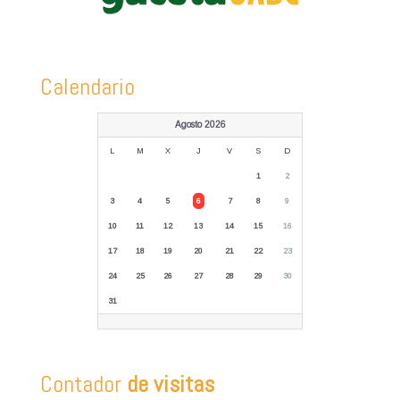
Calendario
Agosto 2026
L
M
X
J
V
S
D
1
2
3
4
5
6
7
8
9
10
11
12
13
14
15
16
17
18
19
20
21
22
23
24
25
26
27
28
29
30
31
Contador
de visitas