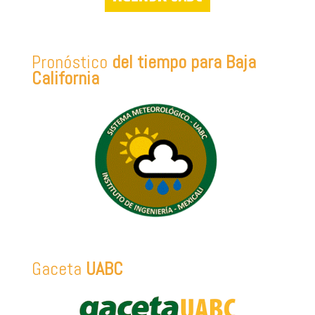
Pronóstico
del tiempo para Baja
California
Gaceta
UABC