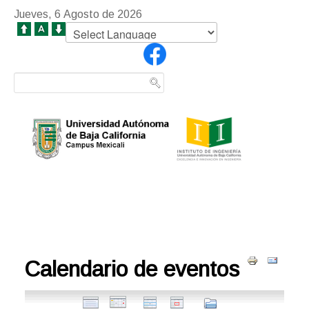
Jueves, 6 Agosto de 2026
Calendario de eventos