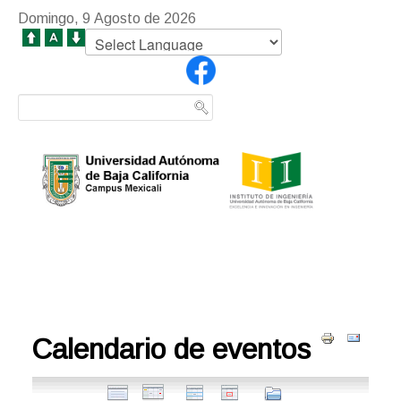
Domingo, 9 Agosto de 2026
Calendario de eventos