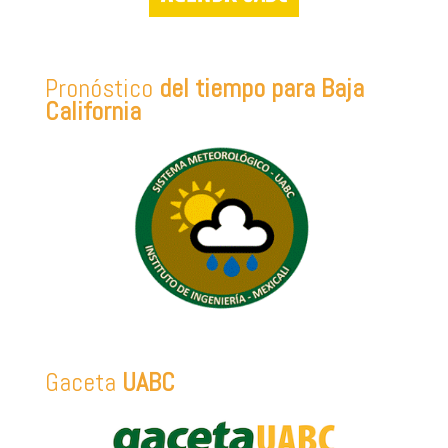
Pronóstico
del tiempo para Baja
California
Gaceta
UABC