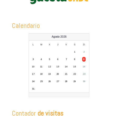
Calendario
Agosto 2026
L
M
X
J
V
S
D
1
2
3
4
5
6
7
8
9
10
11
12
13
14
15
16
17
18
19
20
21
22
23
24
25
26
27
28
29
30
31
Contador
de visitas