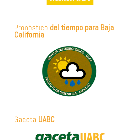
Pronóstico
del tiempo para Baja
California
Gaceta
UABC