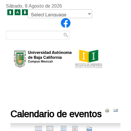
Sábado, 8 Agosto de 2026
Calendario de eventos