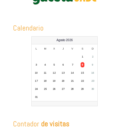
Calendario
Agosto 2026
L
M
X
J
V
S
D
1
2
3
4
5
6
7
8
9
10
11
12
13
14
15
16
17
18
19
20
21
22
23
24
25
26
27
28
29
30
31
Contador
de visitas