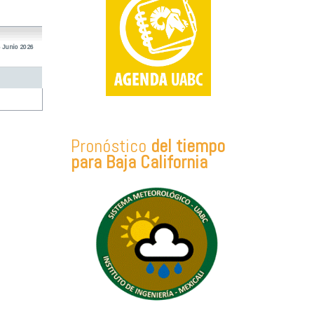
 Junio 2026
Pronóstico
del tiempo
para Baja California