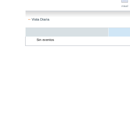
Anual
Vista Diaria
Sin eventos