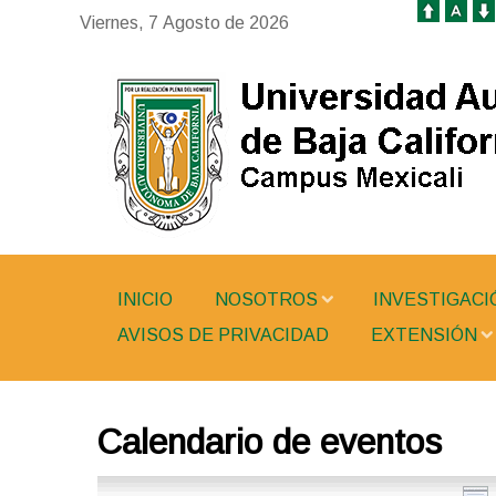
Viernes, 7 Agosto de 2026
INICIO
NOSOTROS
INVESTIGACI
AVISOS DE PRIVACIDAD
EXTENSIÓN
Calendario de eventos