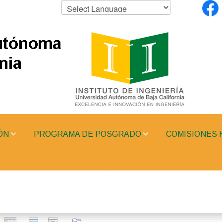
ÓN
PROGRAMA DE POSGRADO
COMISIONES 