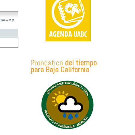
 Junio 2026
Pronóstico
del tiempo
para Baja California