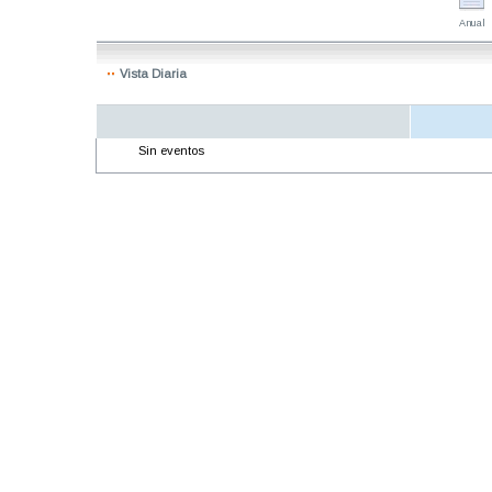
Anual
Vista Diaria
Sin eventos