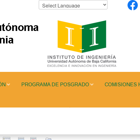
ÓN
PROGRAMA DE POSGRADO
COMISIONES 