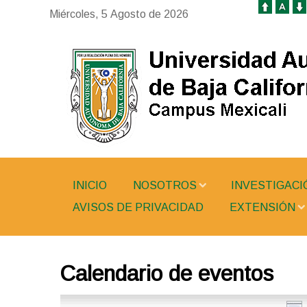
Miércoles, 5 Agosto de 2026
INICIO
NOSOTROS
INVESTIGACI
AVISOS DE PRIVACIDAD
EXTENSIÓN
Calendario de eventos