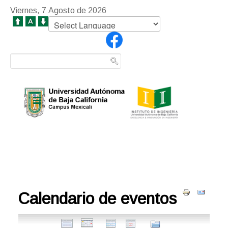
Viernes, 7 Agosto de 2026
Calendario de eventos