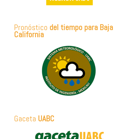
Pronóstico
del tiempo para Baja
California
Gaceta
UABC