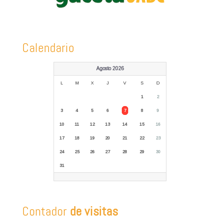
Calendario
Agosto 2026
L
M
X
J
V
S
D
1
2
3
4
5
6
7
8
9
10
11
12
13
14
15
16
17
18
19
20
21
22
23
24
25
26
27
28
29
30
31
Contador
de visitas