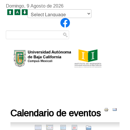
Domingo, 9 Agosto de 2026
Calendario de eventos