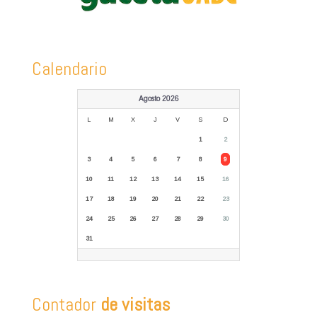
Calendario
Agosto 2026
L
M
X
J
V
S
D
1
2
3
4
5
6
7
8
9
10
11
12
13
14
15
16
17
18
19
20
21
22
23
24
25
26
27
28
29
30
31
Contador
de visitas