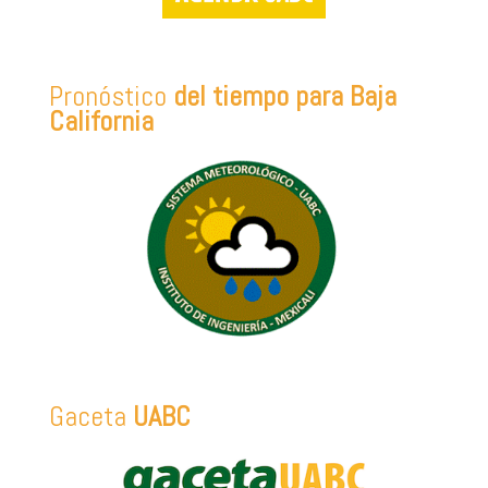
Pronóstico
del tiempo para Baja
California
Gaceta
UABC