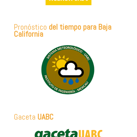
Pronóstico
del tiempo para Baja
California
Gaceta
UABC