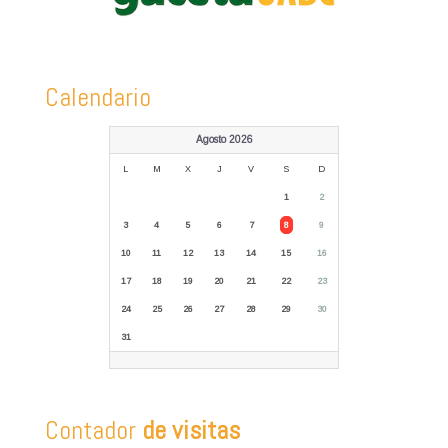
Calendario
Agosto 2026
L
M
X
J
V
S
D
1
2
3
4
5
6
7
8
9
10
11
12
13
14
15
16
17
18
19
20
21
22
23
24
25
26
27
28
29
30
31
Contador
de visitas