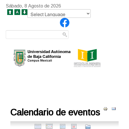
Sábado, 8 Agosto de 2026
Calendario de eventos