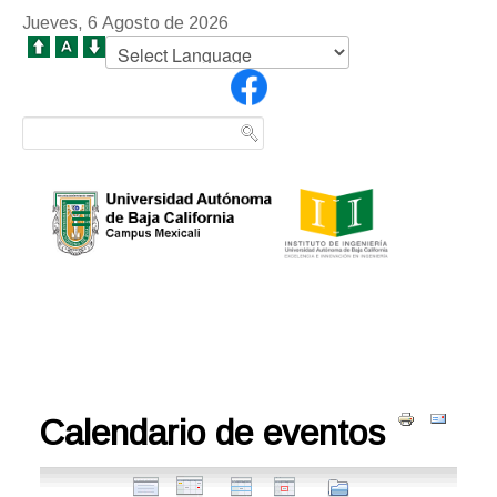
Jueves, 6 Agosto de 2026
Calendario de eventos