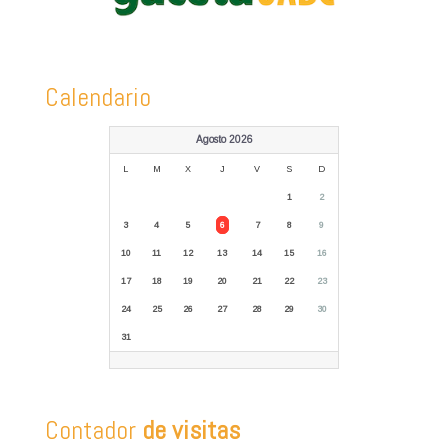
Calendario
Agosto 2026
L
M
X
J
V
S
D
1
2
3
4
5
6
7
8
9
10
11
12
13
14
15
16
17
18
19
20
21
22
23
24
25
26
27
28
29
30
31
Contador
de visitas