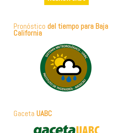
Pronóstico
del tiempo para Baja
California
Gaceta
UABC