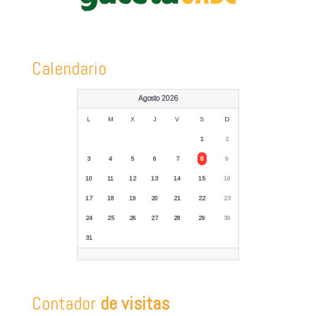
Calendario
Agosto 2026
L
M
X
J
V
S
D
1
2
3
4
5
6
7
8
9
10
11
12
13
14
15
16
17
18
19
20
21
22
23
24
25
26
27
28
29
30
31
Contador
de visitas