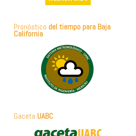
Pronóstico
del tiempo para Baja
California
Gaceta
UABC