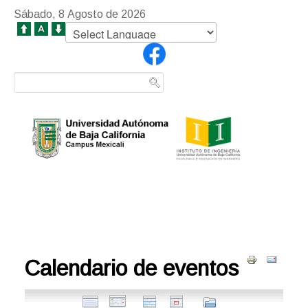
Sábado, 8 Agosto de 2026
Calendario de eventos