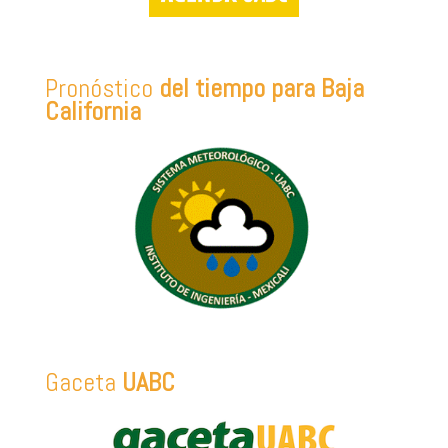
Pronóstico
del tiempo para Baja
California
Gaceta
UABC