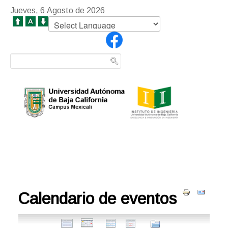
Jueves, 6 Agosto de 2026
Calendario de eventos