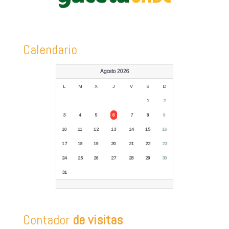
Calendario
Agosto 2026
L
M
X
J
V
S
D
1
2
3
4
5
6
7
8
9
10
11
12
13
14
15
16
17
18
19
20
21
22
23
24
25
26
27
28
29
30
31
Contador
de visitas