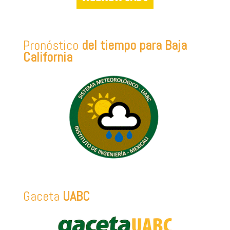
Pronóstico
del tiempo para Baja
California
Gaceta
UABC