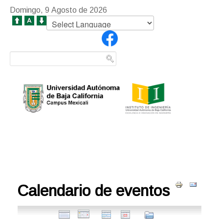
Domingo, 9 Agosto de 2026
Calendario de eventos