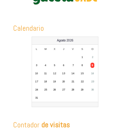
Calendario
Agosto 2026
L
M
X
J
V
S
D
1
2
3
4
5
6
7
8
9
10
11
12
13
14
15
16
17
18
19
20
21
22
23
24
25
26
27
28
29
30
31
Contador
de visitas