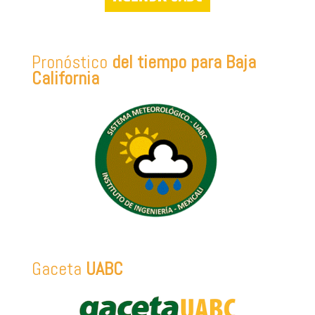
Pronóstico
del tiempo para Baja
California
Gaceta
UABC