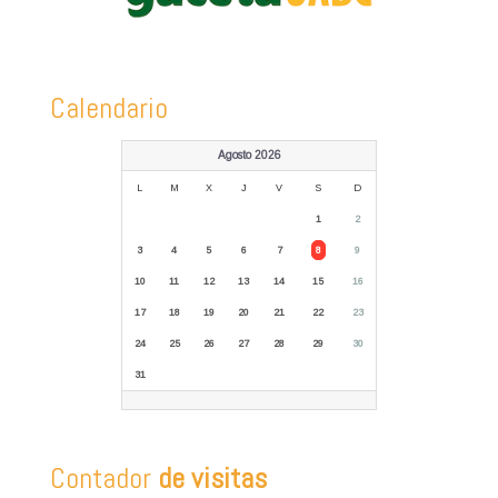
Calendario
Agosto 2026
L
M
X
J
V
S
D
1
2
3
4
5
6
7
8
9
10
11
12
13
14
15
16
17
18
19
20
21
22
23
24
25
26
27
28
29
30
31
Contador
de visitas