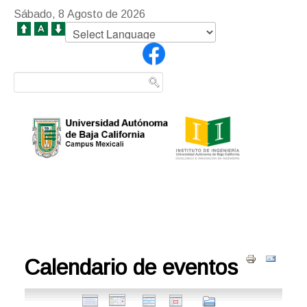
Sábado, 8 Agosto de 2026
Calendario de eventos