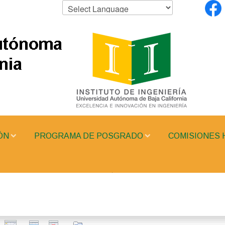
ÓN
PROGRAMA DE POSGRADO
COMISIONES 