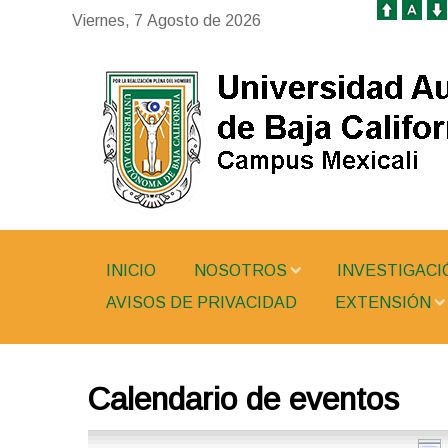
Viernes, 7 Agosto de 2026
INICIO
NOSOTROS
INVESTIGACI
AVISOS DE PRIVACIDAD
EXTENSIÓN
Calendario de eventos