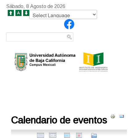
Sábado, 8 Agosto de 2026
Calendario de eventos