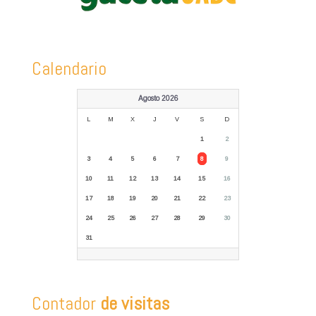
Calendario
Agosto 2026
L
M
X
J
V
S
D
1
2
3
4
5
6
7
8
9
10
11
12
13
14
15
16
17
18
19
20
21
22
23
24
25
26
27
28
29
30
31
Contador
de visitas