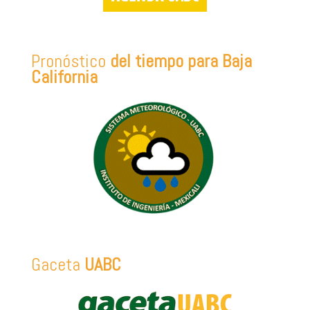
Pronóstico
del tiempo para Baja
California
Gaceta
UABC