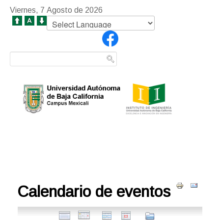
Viernes, 7 Agosto de 2026
Calendario de eventos