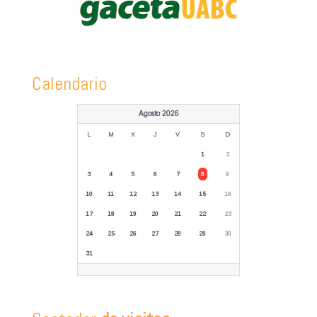
Calendario
Agosto 2026
L
M
X
J
V
S
D
1
2
3
4
5
6
7
8
9
10
11
12
13
14
15
16
17
18
19
20
21
22
23
24
25
26
27
28
29
30
31