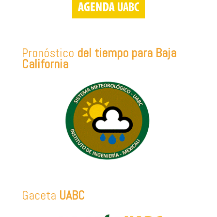
Pronóstico
del tiempo para Baja
California
Gaceta
UABC